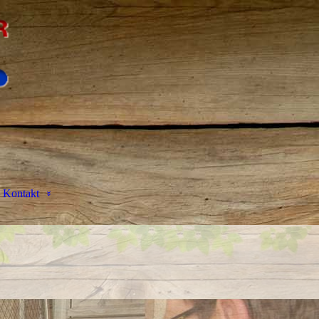
Kontakt