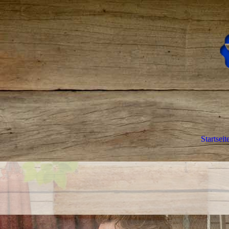
Startseit