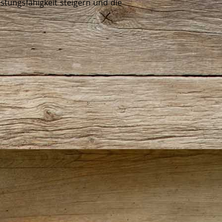
istungsfähigkeit steigern und die