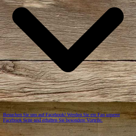
Besuchen Sie uns auf Facebook! Werden Sie ein Fan unserer
Facebook Seite und erhalten Sie besondere Vorteile.