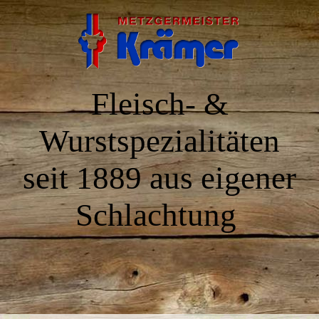
Fleisch- &
Wurstspezialitäten
seit 1889 aus eigener
Schlachtung