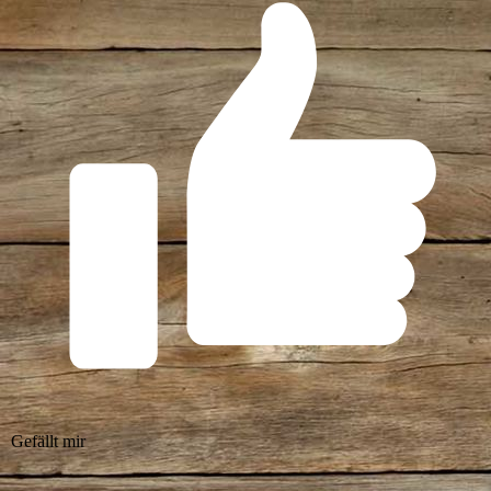
Gefällt mir