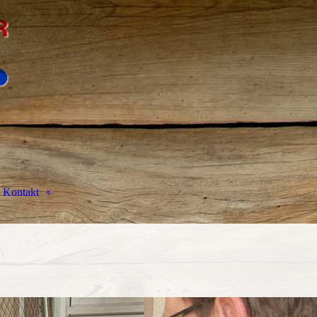
Kontakt