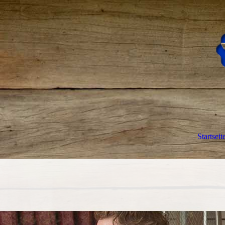
Startseit